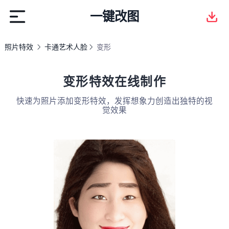
一键改图
照片特效
卡通艺术人脸
变形
变形特效在线制作
快速为照片添加变形特效，发挥想象力创造出独特的视
觉效果