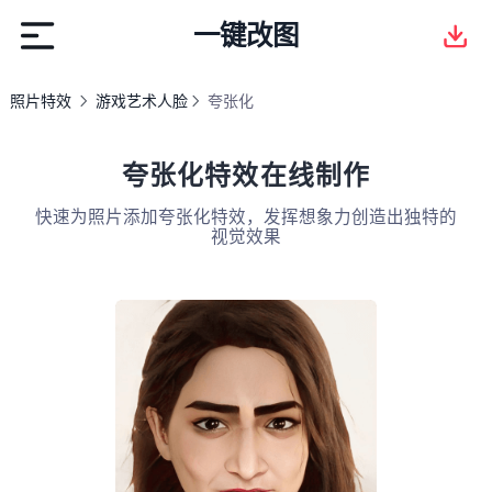
一键改图
照片特效
游戏艺术人脸
夸张化
夸张化特效在线制作
快速为照片添加夸张化特效，发挥想象力创造出独特的
视觉效果