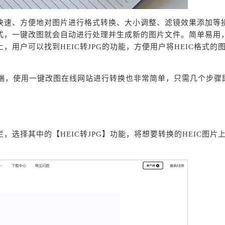
快速、方便地对图片进行格式转换、大小调整、滤镜效果添加等
式，一键改图就会自动进行处理并生成新的图片文件。简单易用
用户可以找到HEIC转JPG的功能，方便用户将HEIC格式的
P端，使用一键改图在线网站进行转换也非常简单，只需几个步骤
选择其中的【HEIC转JPG】功能，将想要转换的HEIC图片