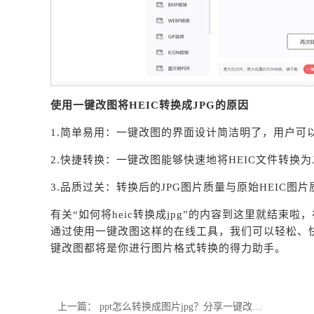
使用一键改图将HEIC转换成JPG的原因
1.简单易用：一键改图的界面设计简洁明了，用户可
2.快捷转换：一键改图能够快速地将HEIC文件转换为
3.品质过关：转换后的JPG图片质量与原始HEIC
有关“如何将heic转换成jpg”的内容到这里就结束
通过使用一键改图这样的在线工具，我们可以轻松、
键改图都将是你进行图片格式转换的得力助手。
上一篇：
ppt怎么转换成图片jpg？分享一键改图ppt转长图教程