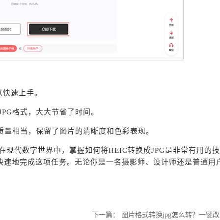
以快速上手。
JPG格式，大大节省了时间。
图片质量相当，保留了图片的清晰度和色彩表现。
啦，在现代数字世界中，掌握如何将HEIC转换成JPG是非常有用的
快速地完成这项任务。无论你是一名摄影师、设计师还是普通用
下一篇：
图片格式转换jpg怎么转？一键改图jpg转换教