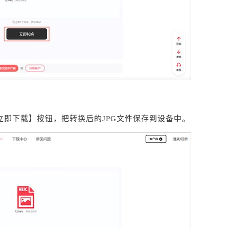
即下载】按钮，把转换后的JPG文件保存到设备中。