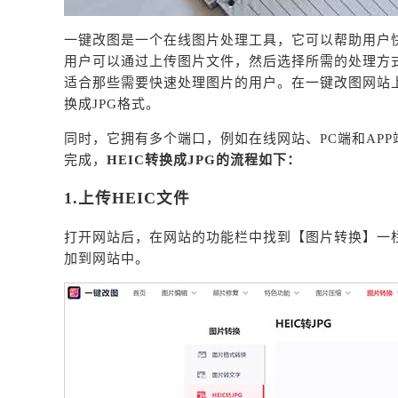
一键改图是一个在线图片处理工具，它可以帮助用户
用户可以通过上传图片文件，然后选择所需的处理方
适合那些需要快速处理图片的用户。在一键改图网站上，
换成JPG格式。
同时，它拥有多个端口，例如在线网站、PC端和AP
完成，
HEIC转换成JPG的流程如下：
1.上传HEIC文件
打开网站后，在网站的功能栏中找到【图片转换】一栏，
加到网站中。