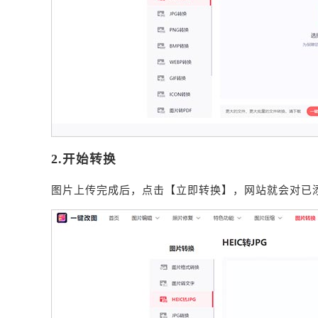
2.开始转换
图片上传完成后，点击【立即转换】，网站就会对已