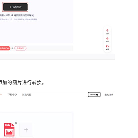
添加的图片进行转换。