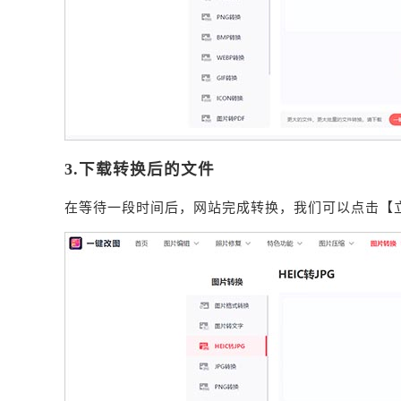
3.下载转换后的文件
在等待一段时间后，网站完成转换，我们可以点击【立