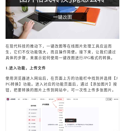
在现代科技的推动下，一键改图等在线图片处理工具应运而
生，它们不仅功能强大，而且操作简便。接下来，让我们通过
具体的步骤，来展示如何使用一键改图进行JPG格式的转换。
1.进入功能，上传文件
使用浏览器进入网站后，在页面上方的功能栏中找到并选择【J
PG转换】功能。进入对应的功能页面后，通过【添加图片】按
钮，把要转换的图片上传到网站中，可一次性上传多张图片。