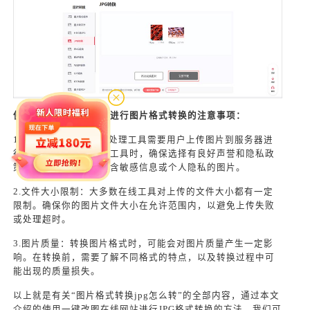
使用一键改图在线网站进行图片格式转换的注意事项：
1.隐私保护：在线图片处理工具需要用户上传图片到服务器进
行处理。因此，在选择工具时，确保选择有良好声誉和隐私政
策的网站。避免上传包含敏感信息或个人隐私的图片。
2.文件大小限制：大多数在线工具对上传的文件大小都有一定
限制。确保你的图片文件大小在允许范围内，以避免上传失败
或处理超时。
3.图片质量：转换图片格式时，可能会对图片质量产生一定影
响。在转换前，需要了解不同格式的特点，以及转换过程中可
能出现的质量损失。
以上就是有关“图片格式转换jpg怎么转”的全部内容，通过本文
介绍的使用一键改图在线网站进行JPG格式转换的方法，我们可