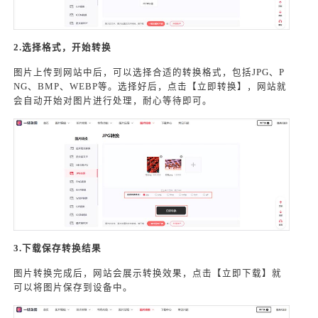
2.选择格式，开始转换
图片上传到网站中后，可以选择合适的转换格式，包括JPG、P
NG、BMP、WEBP等。选择好后，点击【立即转换】，网站就
会自动开始对图片进行处理，耐心等待即可。
3.下载保存转换结果
图片转换完成后，网站会展示转换效果，点击【立即下载】就
可以将图片保存到设备中。