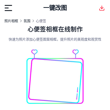
一键改图
照片相框
氛围
心便签
心便签相框在线制作
快速为照片添加心便签图案相框，提升照片的美观度和观赏性