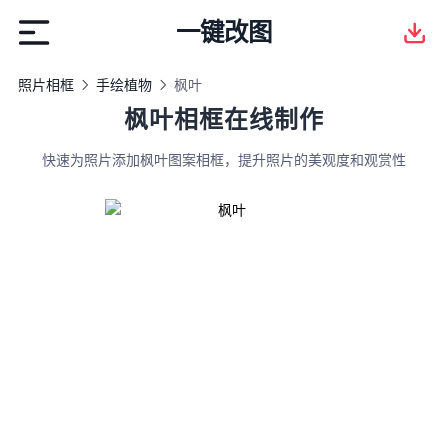
一键改图
照片相框
手绘植物
枫叶
枫叶相框在线制作
快速为照片添加枫叶图案相框，提升照片的美观度和观赏性