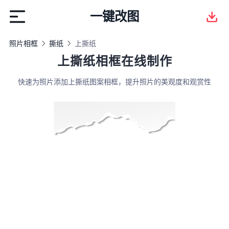
一键改图
照片相框
撕纸
上撕纸
上撕纸相框在线制作
快速为照片添加上撕纸图案相框，提升照片的美观度和观赏性