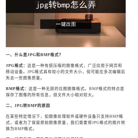
一、什么是JPG和BMP格式？
JPG格式：
这是一种有损压缩的图像格式，广泛应用于网页和
移动设备。JPG格式具有较小的文件大小，但可能在多次编辑后
失去一些图像质量。
BMP格式：
这是一种无损的位图图像格式。BMP格式的特点是
保存了图像的所有信息，但文件大小相对较大。
二、JPG转BMP的原因
在某些特定情况下，如图像处理软件或硬件设备只支持BMP格
式，或者为了保留原始图像质量，我们需要将JPG格式的图片转
换为BMP格式。