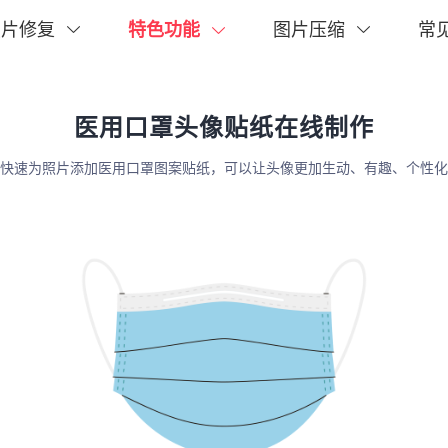
常
照片修复
特色功能
图片压缩
医用口罩头像贴纸在线制作
快速为照片添加医用口罩图案贴纸，可以让头像更加生动、有趣、个性化