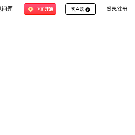
见问题
客户端
登录/注册
VIP开通